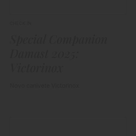
CHECK IN
Special Companion
Damast 2025:
Victorinox
Novo canivete Victorinox