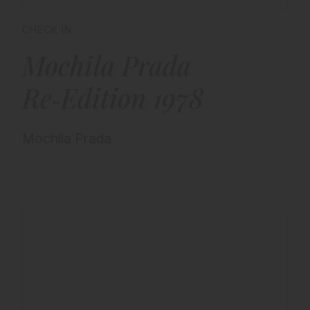
CHECK IN
Mochila Prada
Re‑Edition 1978
Mochila Prada