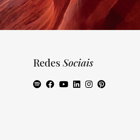
Redes
Sociais