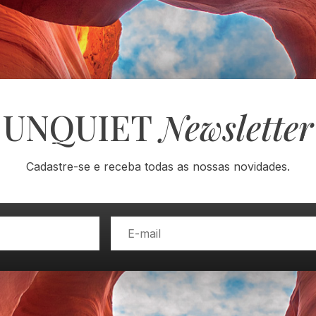
UNQUIET
Newsletter
Cadastre-se e receba todas as nossas novidades.