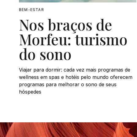
BEM-ESTAR
Nos braços de
Morfeu: turismo
do sono
Viajar para dormir: cada vez mais programas de
wellness em spas e hotéis pelo mundo oferecem
programas para melhorar o sono de seus
hóspedes