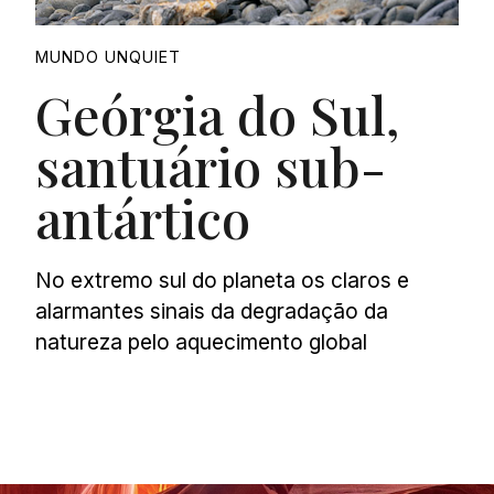
MUNDO UNQUIET
Geórgia do Sul,
santuário sub-
antártico
No extremo sul do planeta os claros e
alarmantes sinais da degradação da
natureza pelo aquecimento global