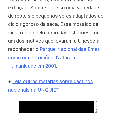
extinção. Soma-se a isso uma variedade
de répteis e pequenos seres adaptados ao
ciclo rigoroso da seca. Esse mosaico de
vida, regido pelo ritmo das estações, foi
um dos motivos que levaram a Unesco a
reconhecer o
Parque Nacional das Emas
como um Patrimônio Natural da
Humanidade em 2001
.
+
Leia outras matérias sobre destinos
nacionais na UNQUIET