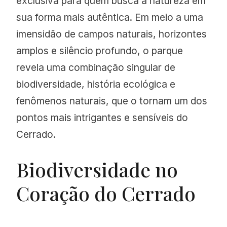
exclusiva para quem busca a natureza em
sua forma mais autêntica. Em meio a uma
imensidão de campos naturais, horizontes
amplos e silêncio profundo, o parque
revela uma combinação singular de
biodiversidade, história ecológica e
fenômenos naturais, que o tornam um dos
pontos mais intrigantes e sensíveis do
Cerrado.
Biodiversidade no
Coração do Cerrado