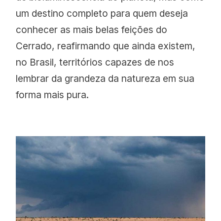
um destino completo para quem deseja
conhecer as mais belas feições do
Cerrado, reafirmando que ainda existem,
no Brasil, territórios capazes de nos
lembrar da grandeza da natureza em sua
forma mais pura.