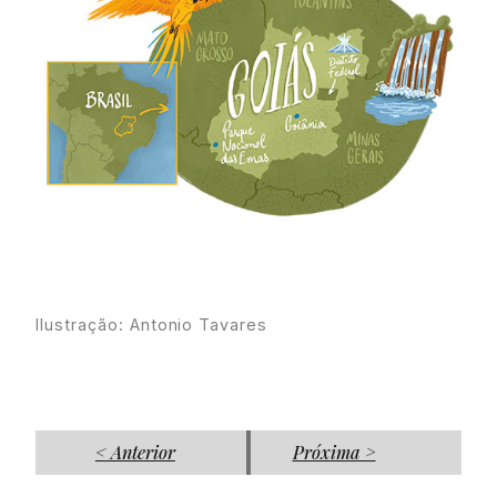
Ilustração: Antonio Tavares
< Anterior
Próxima >