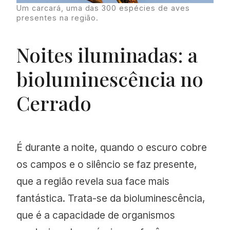
Um carcará, uma das 300 espécies de aves
presentes na região.
Noites iluminadas: a
bioluminescência no
Cerrado
É durante a noite, quando o escuro cobre
os campos e o silêncio se faz presente,
que a região revela sua face mais
fantástica. Trata-se da bioluminescência,
que é a capacidade de organismos