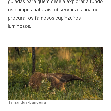
guiadas para quem deseja explorar a fundo
os campos naturais, observar a fauna ou
procurar os famosos cupinzeiros
luminosos.
Tamanduá-bandeira