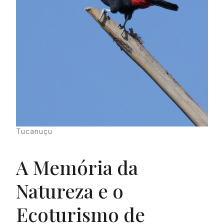
Tucanuçu
A Memória da
Natureza e o
Ecoturismo de