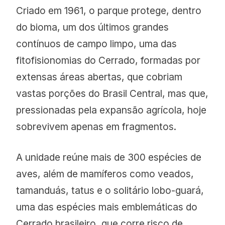
Criado em 1961, o parque protege, dentro
do bioma, um dos últimos grandes
contínuos de campo limpo, uma das
fitofisionomias do Cerrado, formadas por
extensas áreas abertas, que cobriam
vastas porções do Brasil Central, mas que,
pressionadas pela expansão agrícola, hoje
sobrevivem apenas em fragmentos.
A unidade reúne mais de 300 espécies de
aves, além de mamíferos como veados,
tamanduás, tatus e o solitário lobo-guará,
uma das espécies mais emblemáticas do
Cerrado brasileiro, que corre risco de