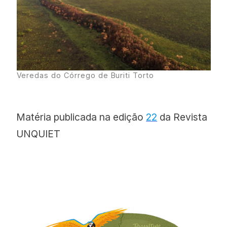
Veredas do Córrego de Buriti Torto
Matéria publicada na edição
22
da Revista
UNQUIET