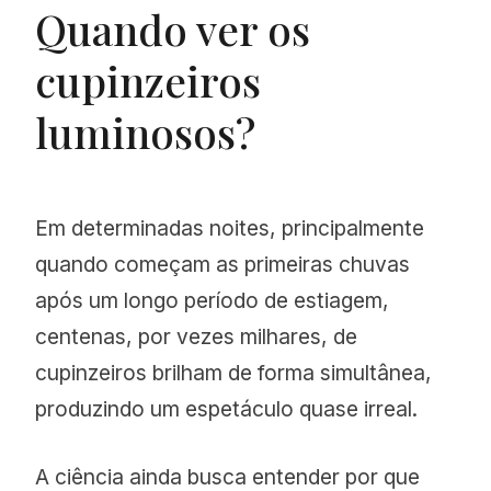
Quando ver os
cupinzeiros
luminosos?
Em determinadas noites, principalmente
quando começam as primeiras chuvas
após um longo período de estiagem,
centenas, por vezes milhares, de
cupinzeiros brilham de forma simultânea,
produzindo um espetáculo quase irreal.
A ciência ainda busca entender por que