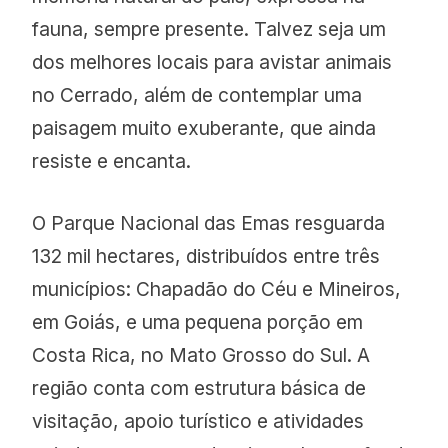
fauna, sempre presente. Talvez seja um
dos melhores locais para avistar animais
no Cerrado, além de contemplar uma
paisagem muito exuberante, que ainda
resiste e encanta.
O Parque Nacional das Emas resguarda
132 mil hectares, distribuídos entre três
municípios: Chapadão do Céu e Mineiros,
em Goiás, e uma pequena porção em
Costa Rica, no Mato Grosso do Sul. A
região conta com estrutura básica de
visitação, apoio turístico e atividades