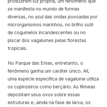
produzirem luz própria, um fenômeno que
se manifesta no mundo de formas
diversas, no azul das ondas povoadas por
microrganismos marinhos, no brilho sutil
de cogumelos incandescentes ou no
piscar dos vagalumes pelas florestas
tropicais.
No Parque das Emas, entretanto, o
fenômeno ganha um caráter único. Ali,
uma espécie específica de vagalume utiliza
os cupinzeiros como berçário. As fêmeas
depositam seus ovos sobre essas
estruturas e, ainda na fase de larva, os