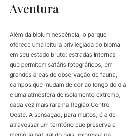
Aventura
Além da bioluminescência, o parque
oferece uma leitura privilegiada do bioma
em seu estado bruto: estradas internas
que permitem safáris fotográficos, em
grandes áreas de observação de fauna,
campos que mudam de cor ao longo do dia
e uma atmosfera de isolamento extremo,
cada vez mais rara na Região Centro-
Oeste. A sensação, para muitos, é a de
atravessar um território que preserva a
memória natural do país, expressa na