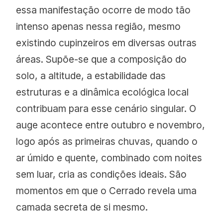
essa manifestação ocorre de modo tão
intenso apenas nessa região, mesmo
existindo cupinzeiros em diversas outras
áreas. Supõe-se que a composição do
solo, a altitude, a estabilidade das
estruturas e a dinâmica ecológica local
contribuam para esse cenário singular. O
auge acontece entre outubro e novembro,
logo após as primeiras chuvas, quando o
ar úmido e quente, combinado com noites
sem luar, cria as condições ideais. São
momentos em que o Cerrado revela uma
camada secreta de si mesmo.