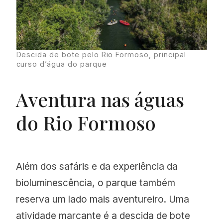
Descida de bote pelo Rio Formoso, principal
curso d’água do parque
Aventura nas águas
do Rio Formoso
Além dos safáris e da experiência da
bioluminescência, o parque também
reserva um lado mais aventureiro. Uma
atividade marcante é a descida de bote