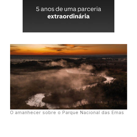
O amanhecer sobre o Parque Nacional das Emas