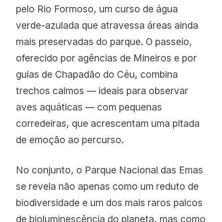
pelo Rio Formoso, um curso de água
verde-azulada que atravessa áreas ainda
mais preservadas do parque. O passeio,
oferecido por agências de Mineiros e por
guias de Chapadão do Céu, combina
trechos calmos — ideais para observar
aves aquáticas — com pequenas
corredeiras, que acrescentam uma pitada
de emoção ao percurso.
No conjunto, o Parque Nacional das Emas
se revela não apenas como um reduto de
biodiversidade e um dos mais raros palcos
de bioluminescência do planeta, mas como