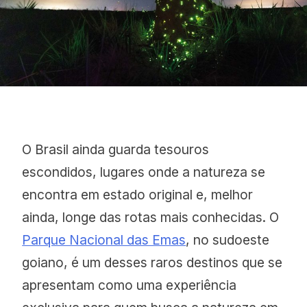
O Brasil ainda guarda tesouros
escondidos, lugares onde a natureza se
encontra em estado original e, melhor
ainda, longe das rotas mais conhecidas. O
Parque Nacional das Emas
, no sudoeste
goiano, é um desses raros destinos que se
apresentam como uma experiência