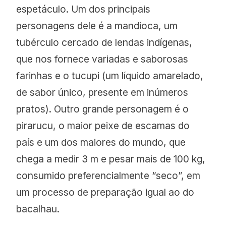
espetáculo. Um dos principais
personagens dele é a mandioca, um
tubérculo cercado de lendas indígenas,
que nos fornece variadas e saborosas
farinhas e o tucupi (um líquido amarelado,
de sabor único, presente em inúmeros
pratos). Outro grande personagem é o
pirarucu, o maior peixe de escamas do
país e um dos maiores do mundo, que
chega a medir 3 m e pesar mais de 100 kg,
consumido preferencialmente “seco”, em
um processo de preparação igual ao do
bacalhau.