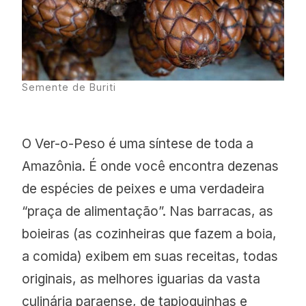
Semente de Buriti
O Ver-o-Peso é uma síntese de toda a
Amazônia. É onde você encontra dezenas
de espécies de peixes e uma verdadeira
“praça de alimentação”. Nas barracas, as
boieiras (as cozinheiras que fazem a boia,
a comida) exibem em suas receitas, todas
originais, as melhores iguarias da vasta
culinária paraense, de tapioquinhas e