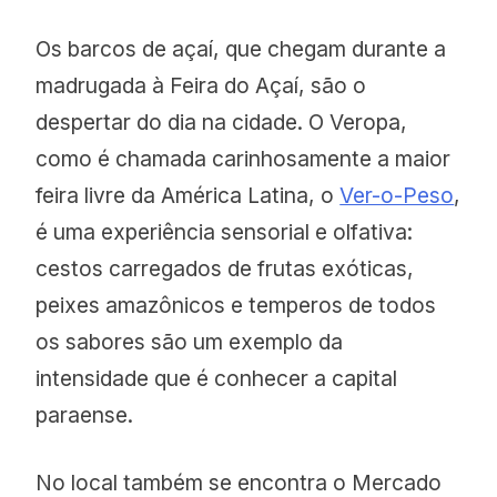
Os barcos de açaí, que chegam durante a
madrugada à Feira do Açaí, são o
despertar do dia na cidade. O Veropa,
como é chamada carinhosamente a maior
feira livre da América Latina, o
Ver-o-Peso
,
é uma experiência sensorial e olfativa:
cestos carregados de frutas exóticas,
peixes amazônicos e temperos de todos
os sabores são um exemplo da
intensidade que é conhecer a capital
paraense.
No local também se encontra o Mercado