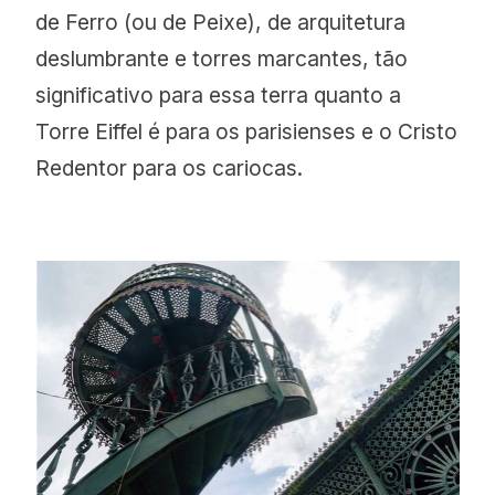
de Ferro (ou de Peixe), de arquitetura
deslumbrante e torres marcantes, tão
significativo para essa terra quanto a
Torre Eiffel é para os parisienses e o Cristo
Redentor para os cariocas.