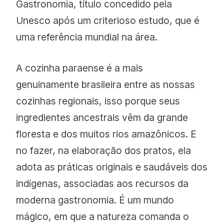
Gastronomia, título concedido pela
Unesco após um criterioso estudo, que é
uma referência mundial na área.
A cozinha paraense é a mais
genuinamente brasileira entre as nossas
cozinhas regionais, isso porque seus
ingredientes ancestrais vêm da grande
floresta e dos muitos rios amazônicos. E
no fazer, na elaboração dos pratos, ela
adota as práticas originais e saudáveis dos
indígenas, associadas aos recursos da
moderna gastronomia. É um mundo
mágico, em que a natureza comanda o