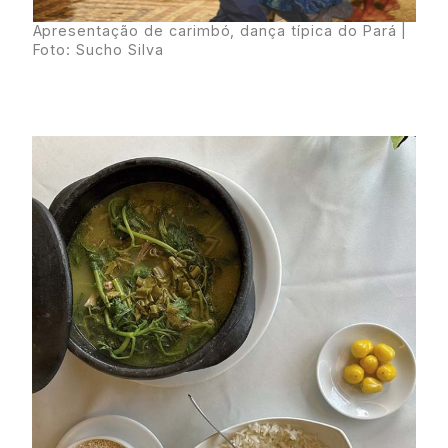
Apresentação de carimbó, dança típica do Pará |
Foto: Sucho Silva