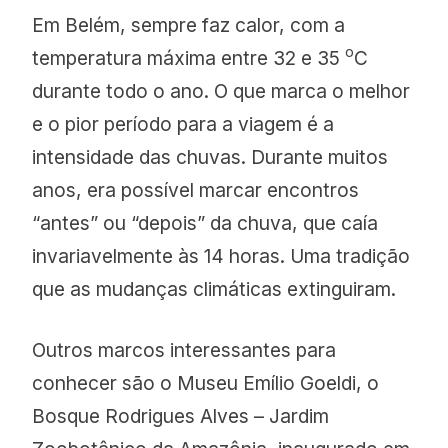
Em Belém, sempre faz calor, com a
o
temperatura máxima entre 32 e 35
C
durante todo o ano. O que marca o melhor
e o pior período para a viagem é a
intensidade das chuvas. Durante muitos
anos, era possível marcar encontros
“antes” ou “depois” da chuva, que caía
invariavelmente às 14 horas. Uma tradição
que as mudanças climáticas extinguiram.
Outros marcos interessantes para
conhecer são o Museu Emílio Goeldi, o
Bosque Rodrigues Alves – Jardim