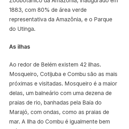
Zoobotânico da Amazônia, inaugurado em
1883, com 80% de área verde
representativa da Amazônia, e o Parque
do Utinga.
As ilhas
Ao redor de Belém existem 42 ilhas.
Mosqueiro, Cotijuba e Combu são as mais
próximas e visitadas. Mosqueiro é a maior
delas, um balneário com uma dezena de
praias de rio, banhadas pela Baía do
Marajó, com ondas, como as praias de
mar. A Ilha do Combu é igualmente bem