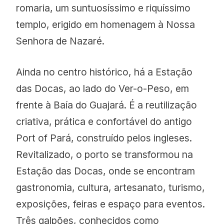
romaria, um suntuosíssimo e riquíssimo
templo, erigido em homenagem à Nossa
Senhora de Nazaré.
Ainda no centro histórico, há a Estação
das Docas, ao lado do Ver-o-Peso, em
frente à Baía do Guajará. É a reutilização
criativa, prática e confortável do antigo
Port of Pará, construído pelos ingleses.
Revitalizado, o porto se transformou na
Estação das Docas, onde se encontram
gastronomia, cultura, artesanato, turismo,
exposições, feiras e espaço para eventos.
Três galpões, conhecidos como