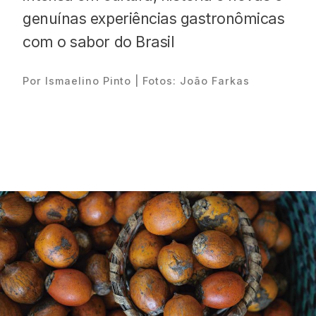
genuínas experiências gastronômicas
com o sabor do Brasil
Por Ismaelino Pinto | Fotos: João Farkas
Proudly