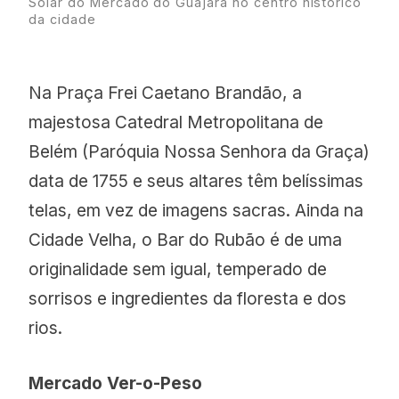
Solar do Mercado do Guajará no centro histórico
da cidade
Na Praça Frei Caetano Brandão, a
majestosa Catedral Metropolitana de
Belém (Paróquia Nossa Senhora da Graça)
data de 1755 e seus altares têm belíssimas
telas, em vez de imagens sacras. Ainda na
Cidade Velha, o Bar do Rubão é de uma
originalidade sem igual, temperado de
sorrisos e ingredientes da floresta e dos
rios.
Mercado Ver-o-Peso