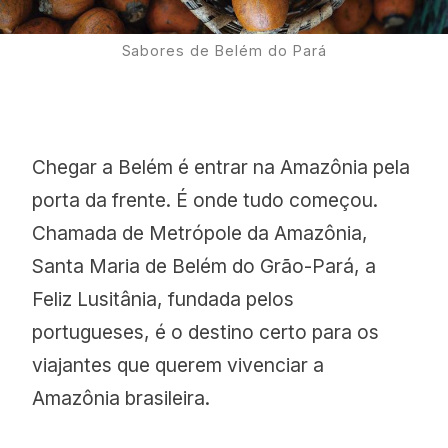
Sabores de Belém do Pará
Chegar a Belém é entrar na Amazônia pela
porta da frente. É onde tudo começou.
Chamada de Metrópole da Amazônia,
Santa Maria de Belém do Grão-Pará, a
Feliz Lusitânia, fundada pelos
portugueses, é o destino certo para os
viajantes que querem vivenciar a
Amazônia brasileira.