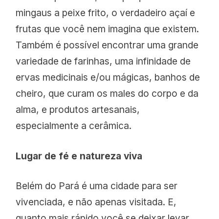
mingaus a peixe frito, o verdadeiro açaí e
frutas que você nem imagina que existem.
Também é possível encontrar uma grande
variedade de farinhas, uma infinidade de
ervas medicinais e/ou mágicas, banhos de
cheiro, que curam os males do corpo e da
alma, e produtos artesanais,
especialmente a cerâmica.
Lugar de fé e natureza viva
Belém do Pará é uma cidade para ser
vivenciada, e não apenas visitada. E,
quanto mais rápido você se deixar levar