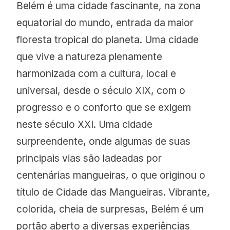
Belém é uma cidade fascinante, na zona
equatorial do mundo, entrada da maior
floresta tropical do planeta. Uma cidade
que vive a natureza plenamente
harmonizada com a cultura, local e
universal, desde o século XIX, com o
progresso e o conforto que se exigem
neste século XXI. Uma cidade
surpreendente, onde algumas de suas
principais vias são ladeadas por
centenárias mangueiras, o que originou o
título de Cidade das Mangueiras. Vibrante,
colorida, cheia de surpresas, Belém é um
portão aberto a diversas experiências