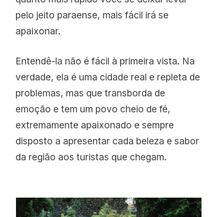
pelo jeito paraense, mais fácil irá se
apaixonar.
Entendê-la não é fácil à primeira vista. Na
verdade, ela é uma cidade real e repleta de
problemas, mas que transborda de
emoção e tem um povo cheio de fé,
extremamente apaixonado e sempre
disposto a apresentar cada beleza e sabor
da região aos turistas que chegam.