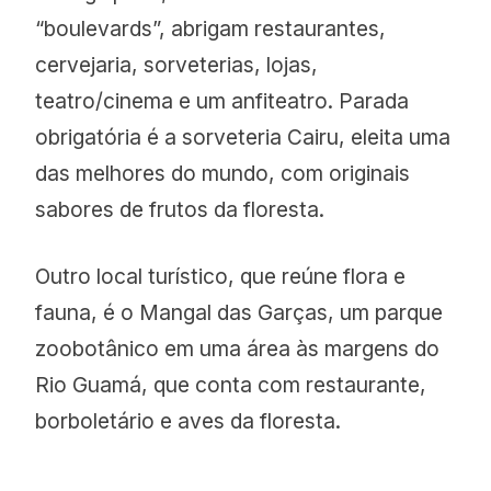
“boulevards”, abrigam restaurantes,
cervejaria, sorveterias, lojas,
teatro/cinema e um anfiteatro. Parada
obrigatória é a sorveteria Cairu, eleita uma
das melhores do mundo, com originais
sabores de frutos da floresta.
Outro local turístico, que reúne flora e
fauna, é o Mangal das Garças, um parque
zoobotânico em uma área às margens do
Rio Guamá, que conta com restaurante,
borboletário e aves da floresta.