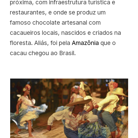
próxima, com infraestrutura turística e
restaurantes, e onde se produz um
famoso chocolate artesanal com
cacaueiros locais, nascidos e criados na
floresta. Aliás, foi pela
Amazônia
que o
cacau chegou ao Brasil.