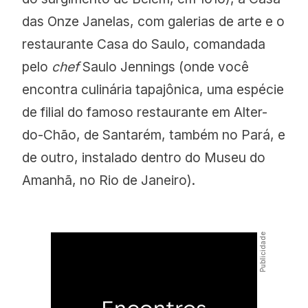
das Onze Janelas, com galerias de arte e o
restaurante Casa do Saulo, comandada
pelo
chef
Saulo Jennings (onde você
encontra culinária tapajônica, uma espécie
de filial do famoso restaurante em Alter-
do-Chão, de Santarém, também no Pará, e
de outro, instalado dentro do Museu do
Amanhã, no Rio de Janeiro).