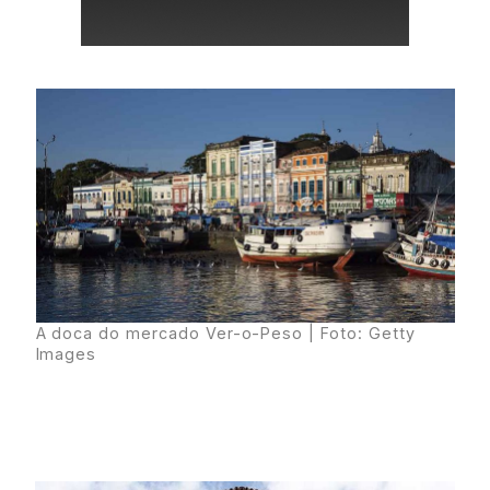
A doca do mercado Ver-o-Peso | Foto: Getty
Images