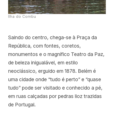
Ilha do Combu
Saindo do centro, chega-se à Praça da
República, com fontes, coretos,
monumentos e o magnífico Teatro da Paz,
de beleza inigualável, em estilo
neoclássico, erguido em 1878. Belém é
uma cidade onde “tudo é perto” e “quase
tudo” pode ser visitado e conhecido a pé,
em ruas calçadas por pedras lioz trazidas
de Portugal.