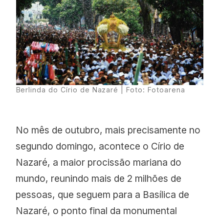
Berlinda do Círio de Nazaré | Foto: Fotoarena
No mês de outubro, mais precisamente no
segundo domingo, acontece o Círio de
Nazaré, a maior procissão mariana do
mundo, reunindo mais de 2 milhões de
pessoas, que seguem para a Basílica de
Nazaré, o ponto final da monumental