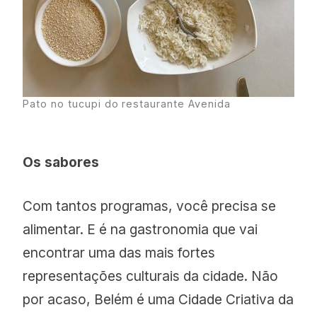
Pato no tucupi do restaurante Avenida
Os sabores
Com tantos programas, você precisa se
alimentar. E é na gastronomia que vai
encontrar uma das mais fortes
representações culturais da cidade. Não
por acaso, Belém é uma Cidade Criativa da