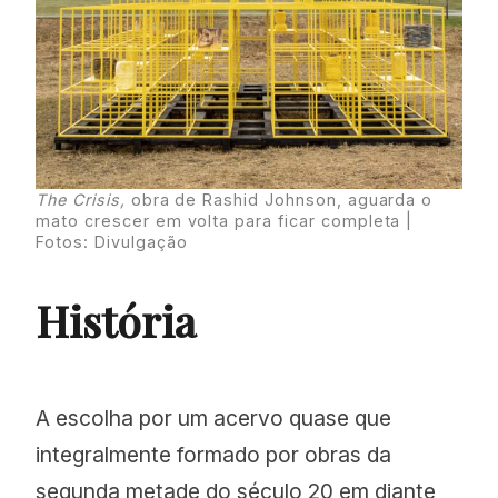
The Crisis,
obra de Rashid Johnson, aguarda o
mato crescer em volta para ficar completa |
Fotos: Divulgação
História
A escolha por um acervo quase que
integralmente formado por obras da
segunda metade do século 20 em diante