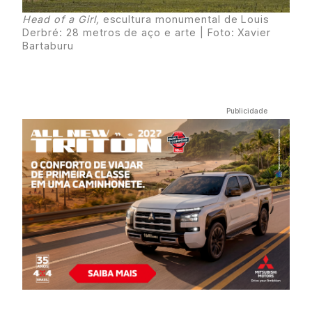
Head of a Girl,
escultura monumental de Louis
Derbré: 28 metros de aço e arte | Foto: Xavier
Bartaburu