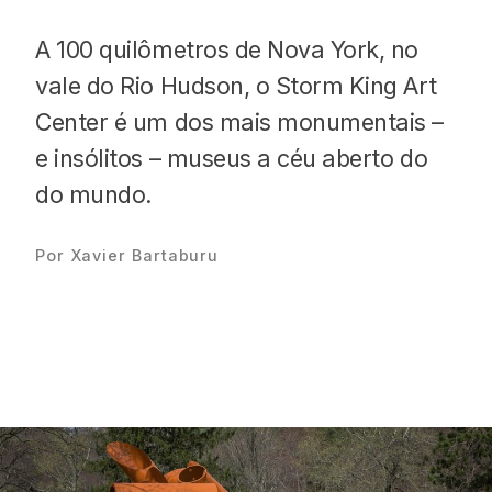
A 100 quilômetros de Nova York, no
vale do Rio Hudson, o Storm King Art
Center é um dos mais monumentais –
Proudly
e insólitos – museus a céu aberto do
do mundo.
Por Xavier Bartaburu