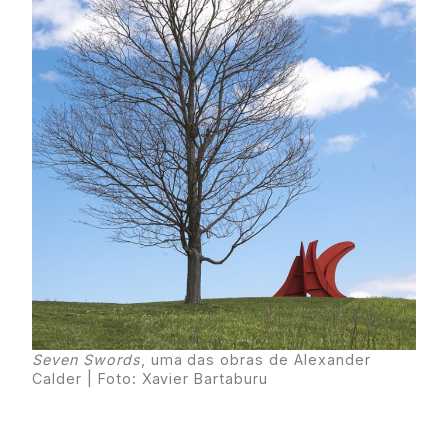
Seven Swords
, uma das obras de Alexander
Calder | Foto: Xavier Bartaburu