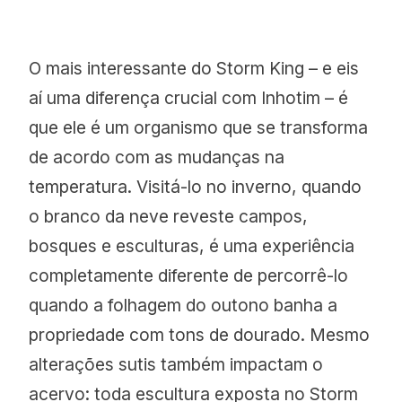
O mais interessante do Storm King – e eis
aí uma diferença crucial com Inhotim – é
que ele é um organismo que se transforma
de acordo com as mudanças na
temperatura. Visitá-lo no inverno, quando
o branco da neve reveste campos,
bosques e esculturas, é uma experiência
completamente diferente de percorrê-lo
quando a folhagem do outono banha a
propriedade com tons de dourado. Mesmo
alterações sutis também impactam o
acervo: toda escultura exposta no Storm