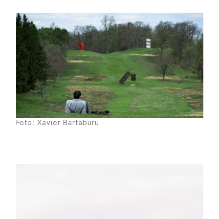
Foto: Xavier Bartaburu