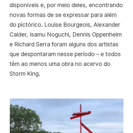
disponíveis e, por meio deles, encontrando
novas formas de se expressar para além
do pictórico. Louise Bourgeois, Alexander
Calder, Isamu Noguchi, Dennis Oppenheim
e Richard Serra foram alguns dos artistas
que despontaram nesse período – e todos
têm ao menos uma obra no acervo do
Storm King.