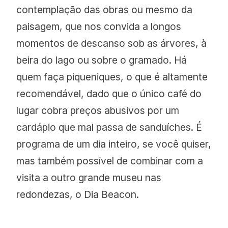
contemplação das obras ou mesmo da
paisagem, que nos convida a longos
momentos de descanso sob as árvores, à
beira do lago ou sobre o gramado. Há
quem faça piqueniques, o que é altamente
recomendável, dado que o único café do
lugar cobra preços abusivos por um
cardápio que mal passa de sanduíches. É
programa de um dia inteiro, se você quiser,
mas também possível de combinar com a
visita a outro grande museu nas
redondezas, o Dia Beacon.