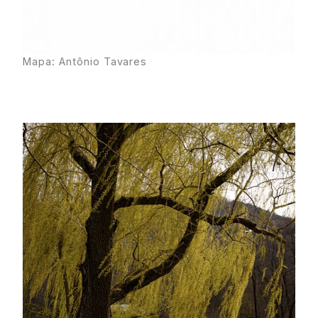
Mapa: Antônio Tavares