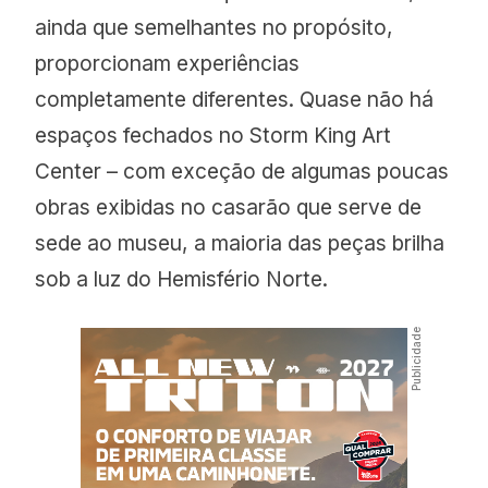
ainda que semelhantes no propósito,
proporcionam experiências
completamente diferentes. Quase não há
espaços fechados no Storm King Art
Center – com exceção de algumas poucas
obras exibidas no casarão que serve de
sede ao museu, a maioria das peças brilha
sob a luz do Hemisfério Norte.