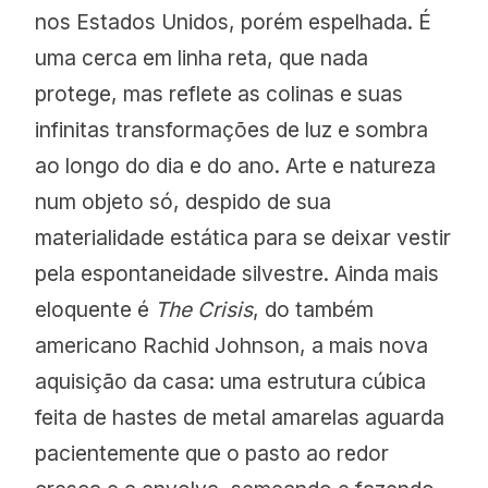
nos Estados Unidos, porém espelhada. É
uma cerca em linha reta, que nada
protege, mas reflete as colinas e suas
infinitas transformações de luz e sombra
ao longo do dia e do ano. Arte e natureza
num objeto só, despido de sua
materialidade estática para se deixar vestir
pela espontaneidade silvestre. Ainda mais
eloquente é
The Crisis
, do também
americano Rachid Johnson, a mais nova
aquisição da casa: uma estrutura cúbica
feita de hastes de metal amarelas aguarda
pacientemente que o pasto ao redor