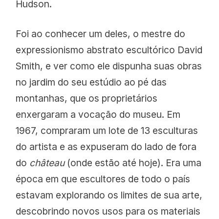
Hudson.
Foi ao conhecer um deles, o mestre do
expressionismo abstrato escultórico David
Smith, e ver como ele dispunha suas obras
no jardim do seu estúdio ao pé das
montanhas, que os proprietários
enxergaram a vocação do museu. Em
1967, compraram um lote de 13 esculturas
do artista e as expuseram do lado de fora
do
château
(onde estão até hoje). Era uma
época em que escultores de todo o país
estavam explorando os limites de sua arte,
descobrindo novos usos para os materiais