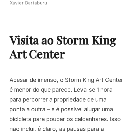
Xavier Bartaburu
Visita ao Storm King
Art Center
Apesar de imenso, o Storm King Art Center
é menor do que parece. Leva-se 1 hora
para percorrer a propriedade de uma
ponta a outra – e é possível alugar uma
bicicleta para poupar os calcanhares. Isso
não inclui, é claro, as pausas para a