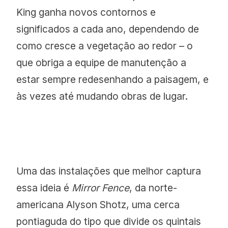
King ganha novos contornos e
significados a cada ano, dependendo de
como cresce a vegetação ao redor – o
que obriga a equipe de manutenção a
estar sempre redesenhando a paisagem, e
às vezes até mudando obras de lugar.
Uma das instalações que melhor captura
essa ideia é
Mirror Fence
, da norte-
americana Alyson Shotz, uma cerca
pontiaguda do tipo que divide os quintais