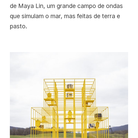
de Maya Lin, um grande campo de ondas
que simulam o mar, mas feitas de terra e
pasto.