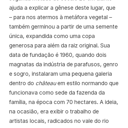
ajuda a explicar a gênese deste lugar, que
– para nos atermos à metáfora vegetal –
também germinou a partir de uma semente
única, expandida como uma copa
generosa para além da raiz original. Sua
data de fundação é 1960, quando dois
magnatas da indústria de parafusos, genro
e sogro, instalaram uma pequena galeria
dentro do
château
em estilo normando que
funcionava como sede da fazenda da
família, na época com 70 hectares. A ideia,
na ocasião, era exibir o trabalho de
artistas locais, radicados no vale do rio